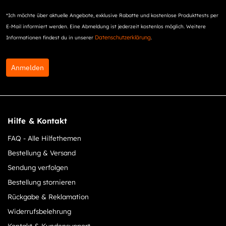
*Ich möchte über aktuelle Angebote, exklusive Rabatte und kostenlose Produkttests per
E-Mail informiert werden. Eine Abmeldung ist jederzeit kostenlos möglich. Weitere
Datenschutzerklärung
Informationen findest du in unserer
.
Anmelden
Hilfe & Kontakt
FAQ - Alle Hilfethemen
Bestellung & Versand
Sendung verfolgen
Bestellung stornieren
Rückgabe & Reklamation
Widerrufsbelehrung
Kontakt & Kundensupport