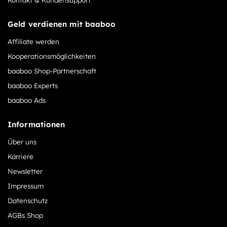
Geld verdienen mit baaboo
Affiliate werden
Kooperationsmöglichkeiten
baaboo Shop-Partnerschaft
baaboo Experts
baaboo Ads
Informationen
Über uns
Karriere
Newsletter
Impressum
Datenschutz
AGBs Shop