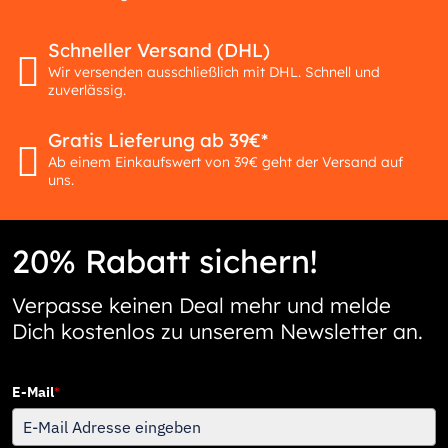
Schneller Versand (DHL)
Wir versenden ausschließlich mit DHL. Schnell und
zuverlässig.
Gratis Lieferung ab 39€*
Ab einem Einkaufswert von 39€ geht der Versand auf
uns.
20% Rabatt sichern!
Verpasse keinen Deal mehr und melde
Dich kostenlos zu unserem Newsletter an.
E-Mail
*