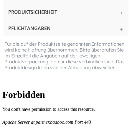
PRODUKTSICHERHEIT
PFLICHTANGABEN
Für die auf der Produktseite genannten Informationen
wird keine Haftung übernommen. Bitte überprüfen Sie
im Einzelfall die Angaben auf der jeweiligen
Produktverpackung, da nur diese verbindlich sind. Das
Produktdesign kann von der Abbildung abweichen.