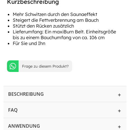
Kurzbeschreibung
Mehr Schwitzen durch den Saunaeffekt
Steigert die Fettverbrennung am Bauch
Stützt den Rücken zusätzlich
Lieferumfang: Ein maxiBurn Belt. Einheitsgröße
bis zu einem Bauchumfang von ca. 106 cm
Für Sie und Ihn
Frage zu diesem Produkt?
BESCHREIBUNG
FAQ
ANWENDUNG