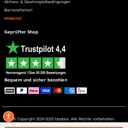
Aktions- & Gewinnspielbedingungen
Barrierefreiheit
Widerruf
Geprüfter Shop
Bequem und sicher bezahlen
© Copyright 2019-2025 baaboo. Alle Rechte vorbehalten.
Ausgewiesene Warenzeichen, Logos und Markennamen gehören