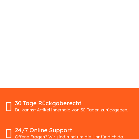
30 Tage Rückgaberecht
Du kannst Artikel innerhalb von 30 Tagen zurückgeben.
24/7 Online Support
Offene Fragen? Wir sind rund um die Uhr für dich da.