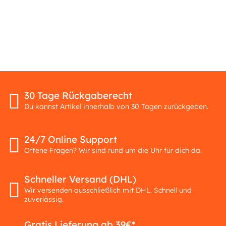
30 Tage Rückgaberecht
Du kannst Artikel innerhalb von 30 Tagen zurückgeben.
24/7 Online Support
Offene Fragen? Wir sind rund um die Uhr für dich da.
Schneller Versand (DHL)
Wir versenden ausschließlich mit DHL. Schnell und
zuverlässig.
Gratis Lieferung ab 39€*