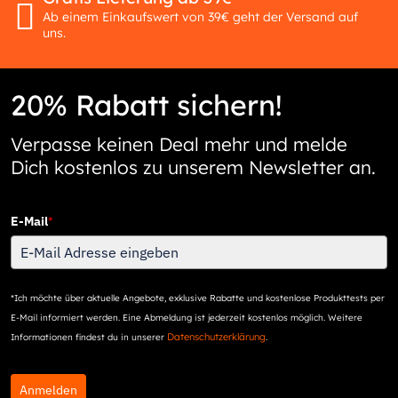
Ab einem Einkaufswert von 39€ geht der Versand auf
uns.
20% Rabatt sichern!
Verpasse keinen Deal mehr und melde
Dich kostenlos zu unserem Newsletter an.
E-Mail
*
*Ich möchte über aktuelle Angebote, exklusive Rabatte und kostenlose Produkttests per
E-Mail informiert werden. Eine Abmeldung ist jederzeit kostenlos möglich. Weitere
Datenschutzerklärung
Informationen findest du in unserer
.
Anmelden