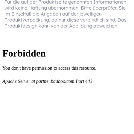
Für die auf der Produktseite genannten Informationen
wird keine Haftung übernommen. Bitte überprüfen Sie
im Einzelfall die Angaben auf der jeweiligen
Produktverpackung, da nur diese verbindlich sind. Das
Produktdesign kann von der Abbildung abweichen.