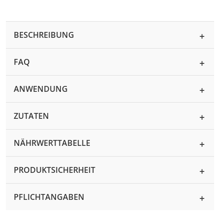
BESCHREIBUNG
FAQ
ANWENDUNG
ZUTATEN
NÄHRWERTTABELLE
PRODUKTSICHERHEIT
PFLICHTANGABEN