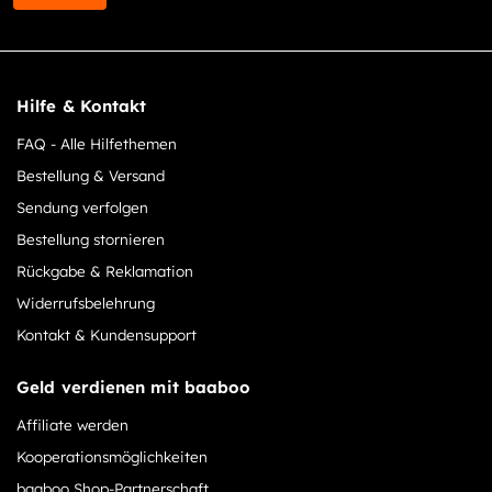
Hilfe & Kontakt
FAQ - Alle Hilfethemen
Bestellung & Versand
Sendung verfolgen
Bestellung stornieren
Rückgabe & Reklamation
Widerrufsbelehrung
Kontakt & Kundensupport
Geld verdienen mit baaboo
Affiliate werden
Kooperationsmöglichkeiten
baaboo Shop-Partnerschaft