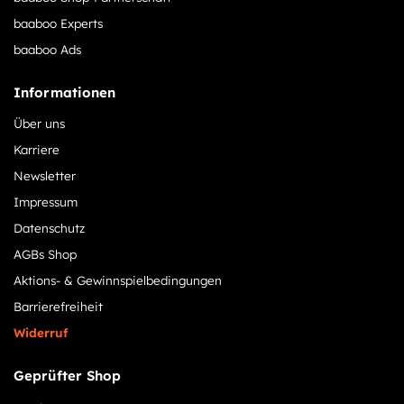
baaboo Experts
baaboo Ads
Informationen
Über uns
Karriere
Newsletter
Impressum
Datenschutz
AGBs Shop
Aktions- & Gewinnspielbedingungen
Barrierefreiheit
Widerruf
Geprüfter Shop