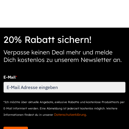
20% Rabatt sichern!
Verpasse keinen Deal mehr und melde
Dich kostenlos zu unserem Newsletter an.
E-Mail
*
*Ich möchte über aktuelle Angebote, exklusive Rabatte und kostenlose Produkttests per
E-Mail informiert werden. Eine Abmeldung ist jederzeit kostenlos möglich. Weitere
Datenschutzerklärung
Informationen findest du in unserer
.