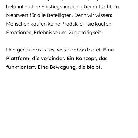
belohnt – ohne Einstiegshürden, aber mit echtem
Mehrwert für alle Beteiligten. Denn wir wissen:
Menschen kaufen keine Produkte – sie kaufen
Emotionen, Erlebnisse und Zugehörigkeit.
Und genau das ist es, was baaboo bietet:
Eine
Plattform, die verbindet. Ein Konzept, das
funktioniert. Eine Bewegung, die bleibt.