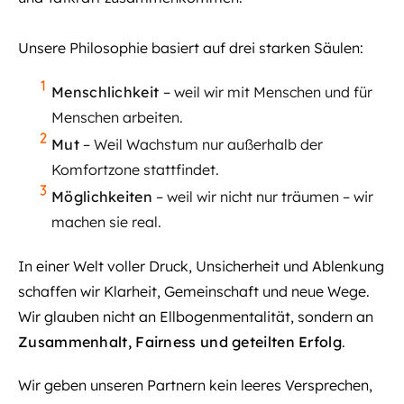
Unsere Philosophie basiert auf drei starken Säulen:
Menschlichkeit
– weil wir mit Menschen und für
Menschen arbeiten.
Mut
– Weil Wachstum nur außerhalb der
Komfortzone stattfindet.
Möglichkeiten
– weil wir nicht nur träumen – wir
machen sie real.
In einer Welt voller Druck, Unsicherheit und Ablenkung
schaffen wir Klarheit, Gemeinschaft und neue Wege.
Wir glauben nicht an Ellbogenmentalität, sondern an
Zusammenhalt, Fairness und geteilten Erfolg
.
Wir geben unseren Partnern kein leeres Versprechen,