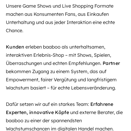
Unsere Game Shows und Live Shopping Formate
machen aus Konsumenten Fans, aus Einkaufen
Unterhaltung und aus jeder Interaktion eine echte
Chance.
Kunden
erleben baaboo als unterhaltsamen,
interaktiven Erlebnis-Shop – mit Shows, Spielen,
Überraschungen und echten Empfehlungen.
Partner
bekommen Zugang zu einem System, das auf
Empowerment, fairer Vergütung und langfristigem
Wachstum basiert – für echte Lebensveränderung.
Dafür setzen wir auf ein starkes Team:
Erfahrene
Experten, innovative Köpfe
und externe Berater, die
baaboo zu einer der spannendsten
Wachstumschancen im digitalen Handel machen.