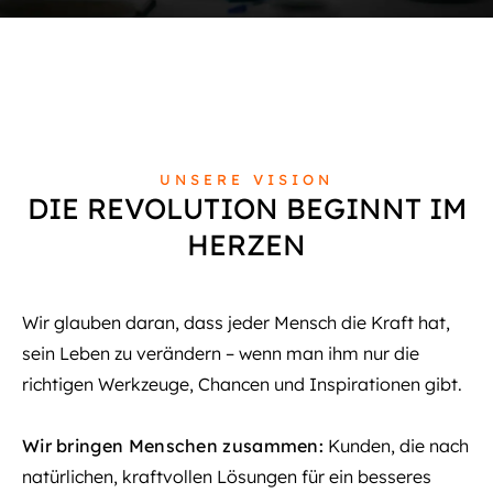
UNSERE VISION
DIE REVOLUTION BEGINNT IM
HERZEN
Wir glauben daran, dass jeder Mensch die Kraft hat,
sein Leben zu verändern – wenn man ihm nur die
richtigen Werkzeuge, Chancen und Inspirationen gibt.
Wir bringen Menschen zusammen:
Kunden, die nach
natürlichen, kraftvollen Lösungen für ein besseres