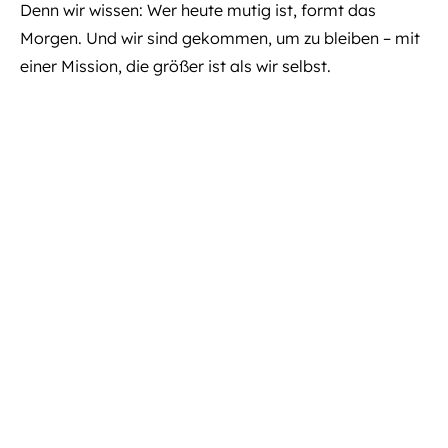
Denn wir wissen: Wer heute mutig ist, formt das
Morgen. Und wir sind gekommen, um zu bleiben – mit
einer Mission, die größer ist als wir selbst.