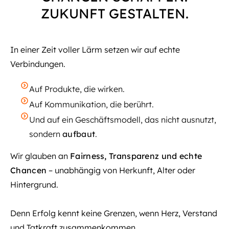
ZUKUNFT GESTALTEN.
In einer Zeit voller Lärm setzen wir auf echte
Verbindungen.
Auf Produkte, die wirken.
Auf Kommunikation, die berührt.
Und auf ein Geschäftsmodell, das nicht ausnutzt,
sondern
aufbaut
.
Wir glauben an
Fairness, Transparenz und echte
Chancen
– unabhängig von Herkunft, Alter oder
Hintergrund.
Denn Erfolg kennt keine Grenzen, wenn Herz, Verstand
und Tatkraft zusammenkommen.