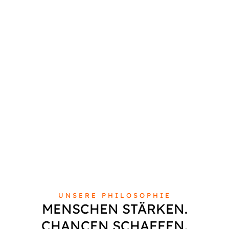
UNSERE PHILOSOPHIE
MENSCHEN STÄRKEN.
CHANCEN SCHAFFEN.