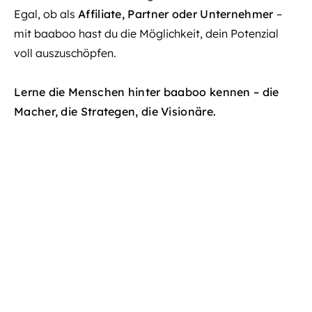
Egal, ob als
Affiliate, Partner oder Unternehmer
–
mit baaboo hast du die Möglichkeit, dein Potenzial
voll auszuschöpfen.
Lerne die Menschen hinter baaboo kennen – die
Macher, die Strategen, die Visionäre.