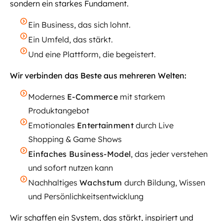
sondern ein starkes Fundament.
Ein Business, das sich lohnt.
Ein Umfeld, das stärkt.
Und eine Plattform, die begeistert.
Wir verbinden das Beste aus mehreren Welten:
Modernes
E-Commerce
mit starkem
Produktangebot
Emotionales
Entertainment
durch Live
Shopping & Game Shows
Einfaches Business-Model
, das jeder verstehen
und sofort nutzen kann
Nachhaltiges
Wachstum
durch Bildung, Wissen
und Persönlichkeitsentwicklung
Wir schaffen ein System, das stärkt, inspiriert und