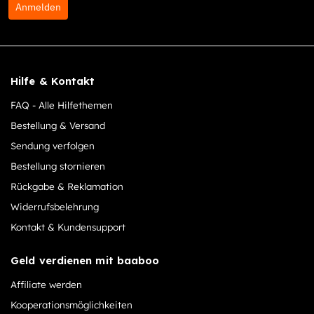
Anmelden
Hilfe & Kontakt
FAQ - Alle Hilfethemen
Bestellung & Versand
Sendung verfolgen
Bestellung stornieren
Rückgabe & Reklamation
Widerrufsbelehrung
Kontakt & Kundensupport
Geld verdienen mit baaboo
Affiliate werden
Kooperationsmöglichkeiten