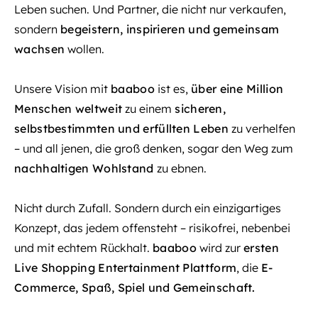
Leben suchen. Und Partner, die nicht nur verkaufen,
sondern
begeistern, inspirieren und gemeinsam
wachsen
wollen.
Unsere Vision mit
baaboo
ist es,
über eine Million
Menschen weltweit
zu einem
sicheren,
selbstbestimmten und erfüllten Leben
zu verhelfen
– und all jenen, die groß denken, sogar den Weg zum
nachhaltigen Wohlstand
zu ebnen.
Nicht durch Zufall. Sondern durch ein einzigartiges
Konzept, das jedem offensteht – risikofrei, nebenbei
und mit echtem Rückhalt.
baaboo
wird zur
ersten
Live Shopping Entertainment Plattform
, die
E-
Commerce, Spaß, Spiel und Gemeinschaft.