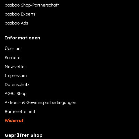
baaboo Shop-Partnerschaft
baaboo Experts
baaboo Ads
Informationen
Über uns
Karriere
Newsletter
Impressum
Datenschutz
AGBs Shop
Aktions- & Gewinnspielbedingungen
Barrierefreiheit
Widerruf
Geprüfter Shop