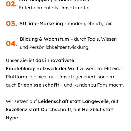
02.
Entertainment als Umsatzmotor.
03.
Affiliate-Marketing
– modern, ehrlich, fair.
Bildung & Wachstum
– durch Tools, Wissen
04.
und Persönlichkeitsentwicklung.
Unser Ziel ist
das innovativste
Empfehlungsnetzwerk der Welt
zu werden. Mit einer
Plattform, die nicht nur Umsatz generiert, sondern
auch
Erlebnisse schafft
– und Kunden zu Fans macht.
Wir setzen auf
Leidenschaft statt Langeweile
, auf
Exzellenz statt Durchschnitt
, auf
Herzblut statt
Hype
.