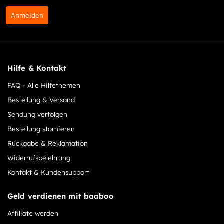
Anmelden
Hilfe & Kontakt
FAQ - Alle Hilfethemen
Bestellung & Versand
Sendung verfolgen
Bestellung stornieren
Rückgabe & Reklamation
Widerrufsbelehrung
Kontakt & Kundensupport
Geld verdienen mit baaboo
Affiliate werden