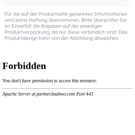
Für die auf der Produktseite genannten Informationen
wird keine Haftung übernommen. Bitte überprüfen Sie
im Einzelfall die Angaben auf der jeweiligen
Produktverpackung, da nur diese verbindlich sind. Das
Produktdesign kann von der Abbildung abweichen.