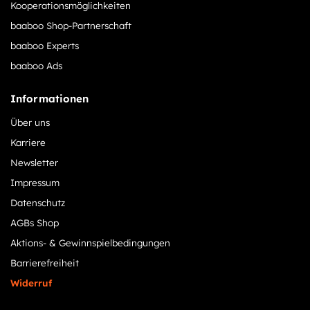
Kooperationsmöglichkeiten
baaboo Shop-Partnerschaft
baaboo Experts
baaboo Ads
Informationen
Über uns
Karriere
Newsletter
Impressum
Datenschutz
AGBs Shop
Aktions- & Gewinnspielbedingungen
Barrierefreiheit
Widerruf