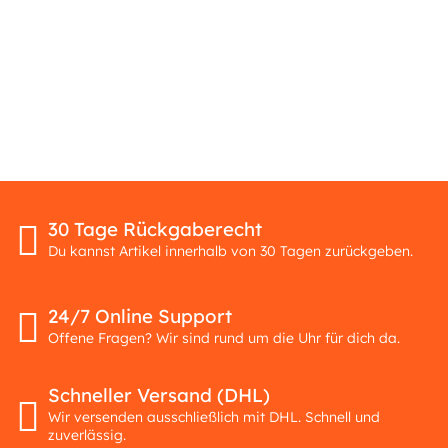
30 Tage Rückgaberecht
Du kannst Artikel innerhalb von 30 Tagen zurückgeben.
24/7 Online Support
Offene Fragen? Wir sind rund um die Uhr für dich da.
Schneller Versand (DHL)
Wir versenden ausschließlich mit DHL. Schnell und
zuverlässig.