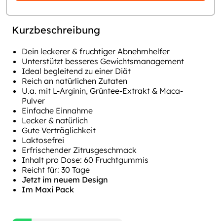
Kurzbeschreibung
Dein leckerer & fruchtiger Abnehmhelfer
Unterstützt besseres Gewichtsmanagement
Ideal begleitend zu einer Diät
Reich an natürlichen Zutaten
U.a. mit L-Arginin, Grüntee-Extrakt & Maca-
Pulver
Einfache Einnahme
Lecker & natürlich
Gute Verträglichkeit
Laktosefrei
Erfrischender Zitrusgeschmack
Inhalt pro Dose: 60 Fruchtgummis
Reicht für: 30 Tage
Jetzt im neuem Design
Im Maxi Pack