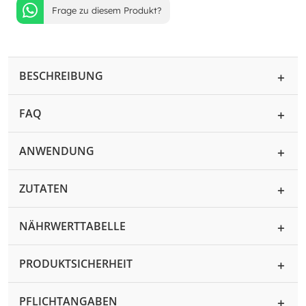
Frage zu diesem Produkt?
BESCHREIBUNG
FAQ
ANWENDUNG
ZUTATEN
NÄHRWERTTABELLE
PRODUKTSICHERHEIT
PFLICHTANGABEN