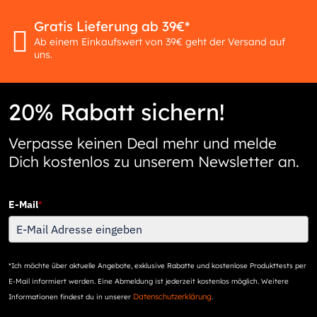
Gratis Lieferung ab 39€*
Ab einem Einkaufswert von 39€ geht der Versand auf
uns.
20% Rabatt sichern!
Verpasse keinen Deal mehr und melde
Dich kostenlos zu unserem Newsletter an.
E-Mail
*
*Ich möchte über aktuelle Angebote, exklusive Rabatte und kostenlose Produkttests per
E-Mail informiert werden. Eine Abmeldung ist jederzeit kostenlos möglich. Weitere
Datenschutzerklärung
Informationen findest du in unserer
.