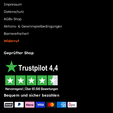
Impressum
Datenschutz
AGBs Shop
Aktions- & Gewinnspielbedingungen
Barrierefreiheit
Widerruf
Geprüfter Shop
Bequem und sicher bezahlen