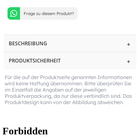
Frage zu diesem Produkt?
BESCHREIBUNG
PRODUKTSICHERHEIT
Für die auf der Produktseite genannten Informationen
wird keine Haftung übernommen. Bitte überprüfen Sie
im Einzelfall die Angaben auf der jeweiligen
Produktverpackung, da nur diese verbindlich sind. Das
Produktdesign kann von der Abbildung abweichen.