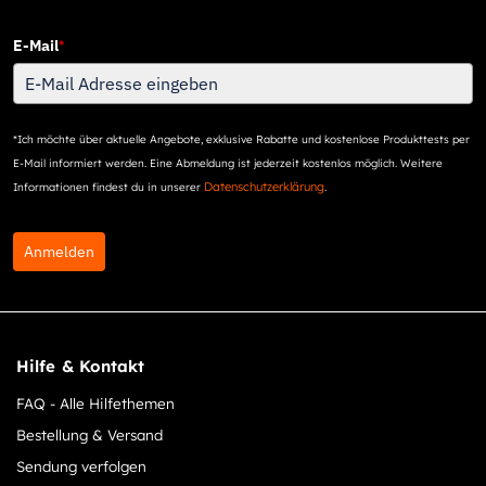
E-Mail
*
*Ich möchte über aktuelle Angebote, exklusive Rabatte und kostenlose Produkttests per
E-Mail informiert werden. Eine Abmeldung ist jederzeit kostenlos möglich. Weitere
Datenschutzerklärung
Informationen findest du in unserer
.
Anmelden
Hilfe & Kontakt
FAQ - Alle Hilfethemen
Bestellung & Versand
Sendung verfolgen