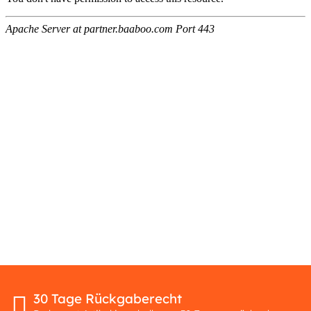
30 Tage Rückgaberecht