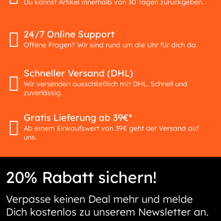
Du kannst Artikel innerhalb von 30 Tagen zurückgeben.
24/7 Online Support
Offene Fragen? Wir sind rund um die Uhr für dich da.
Schneller Versand (DHL)
Wir versenden ausschließlich mit DHL. Schnell und
zuverlässig.
Gratis Lieferung ab 39€*
Ab einem Einkaufswert von 39€ geht der Versand auf
uns.
20% Rabatt sichern!
Verpasse keinen Deal mehr und melde
Dich kostenlos zu unserem Newsletter an.