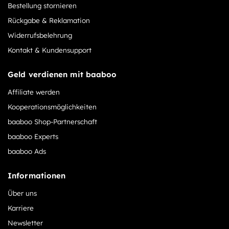
Bestellung stornieren
Rückgabe & Reklamation
Widerrufsbelehrung
Kontakt & Kundensupport
Geld verdienen mit baaboo
Affiliate werden
Kooperationsmöglichkeiten
baaboo Shop-Partnerschaft
baaboo Experts
baaboo Ads
Informationen
Über uns
Karriere
Newsletter