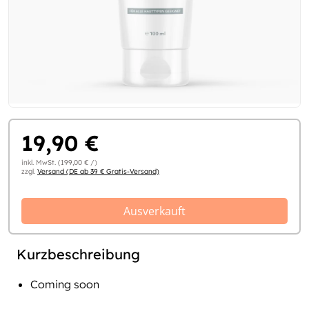
19,90 €
inkl. MwSt. (199,00 € /)
zzgl.
Versand (DE ab 39 € Gratis-Versand)
Ausverkauft
Kurzbeschreibung
Coming soon