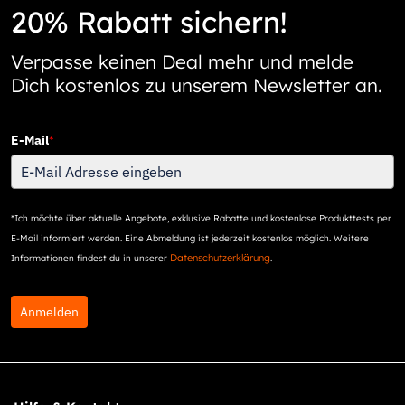
20% Rabatt sichern!
Verpasse keinen Deal mehr und melde
Dich kostenlos zu unserem Newsletter an.
E-Mail
*
*Ich möchte über aktuelle Angebote, exklusive Rabatte und kostenlose Produkttests per
E-Mail informiert werden. Eine Abmeldung ist jederzeit kostenlos möglich. Weitere
Datenschutzerklärung
Informationen findest du in unserer
.
Anmelden