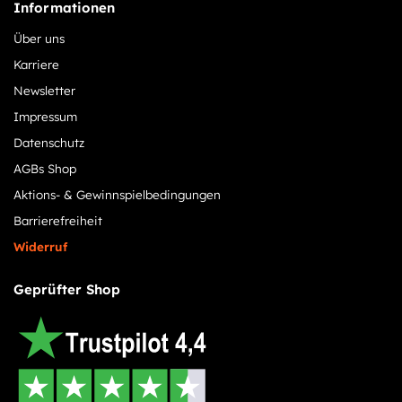
Informationen
Über uns
Karriere
Newsletter
Impressum
Datenschutz
AGBs Shop
Aktions- & Gewinnspielbedingungen
Barrierefreiheit
Widerruf
Geprüfter Shop