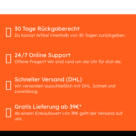
30 Tage Rückgaberecht
Du kannst Artikel innerhalb von 30 Tagen zurückgeben.
24/7 Online Support
Offene Fragen? Wir sind rund um die Uhr für dich da.
Schneller Versand (DHL)
Wir versenden ausschließlich mit DHL. Schnell und
zuverlässig.
Gratis Lieferung ab 39€*
Ab einem Einkaufswert von 39€ geht der Versand auf
uns.