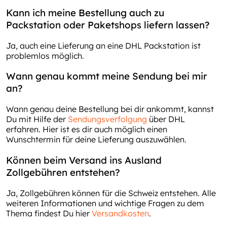
Kann ich meine Bestellung auch zu
Packstation oder Paketshops liefern lassen?
Ja, auch eine Lieferung an eine DHL Packstation ist
problemlos möglich.
Wann genau kommt meine Sendung bei mir
an?
Wann genau deine Bestellung bei dir ankommt, kannst
Du mit Hilfe der
Sendungsverfolgung
über DHL
erfahren. Hier ist es dir auch möglich einen
Wunschtermin für deine Lieferung auszuwählen.
Können beim Versand ins Ausland
Zollgebühren entstehen?
Ja, Zollgebühren können für die Schweiz entstehen. Alle
weiteren Informationen und wichtige Fragen zu dem
Thema findest Du hier
Versandkosten
.