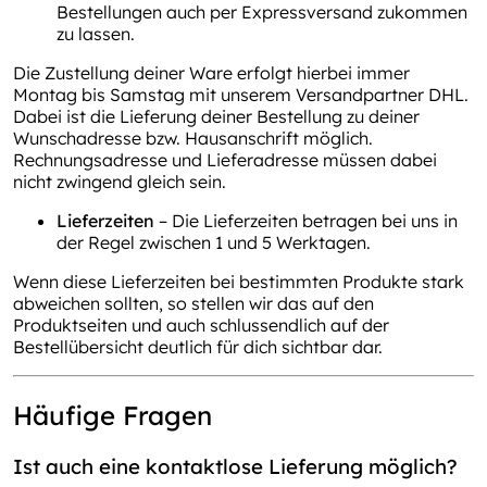
Bestellungen auch per Expressversand zukommen
zu lassen.
Die Zustellung deiner Ware erfolgt hierbei immer
Montag bis Samstag mit unserem Versandpartner DHL.
Dabei ist die Lieferung deiner Bestellung zu deiner
Wunschadresse bzw. Hausanschrift möglich.
Rechnungsadresse und Lieferadresse müssen dabei
nicht zwingend gleich sein.
Lieferzeiten
– Die Lieferzeiten betragen bei uns in
der Regel zwischen 1 und 5 Werktagen.
Wenn diese Lieferzeiten bei bestimmten Produkte stark
abweichen sollten, so stellen wir das auf den
Produktseiten und auch schlussendlich auf der
Bestellübersicht deutlich für dich sichtbar dar.
Häufige Fragen
Ist auch eine kontaktlose Lieferung möglich?