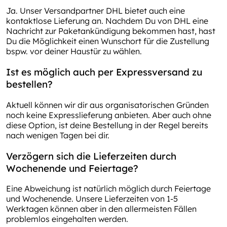
Ja. Unser Versandpartner DHL bietet auch eine
kontaktlose Lieferung an. Nachdem Du von DHL eine
Nachricht zur Paketankündigung bekommen hast, hast
Du die Möglichkeit einen Wunschort für die Zustellung
bspw. vor deiner Haustür zu wählen.
Ist es möglich auch per Expressversand zu
bestellen?
Aktuell können wir dir aus organisatorischen Gründen
noch keine Expresslieferung anbieten. Aber auch ohne
diese Option, ist deine Bestellung in der Regel bereits
nach wenigen Tagen bei dir.
Verzögern sich die Lieferzeiten durch
Wochenende und Feiertage?
Eine Abweichung ist natürlich möglich durch Feiertage
und Wochenende. Unsere Lieferzeiten von 1-5
Werktagen können aber in den allermeisten Fällen
problemlos eingehalten werden.