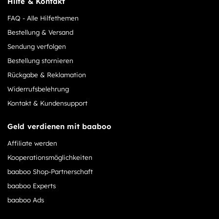
Hilfe & Kontakt
FAQ - Alle Hilfethemen
Bestellung & Versand
Sendung verfolgen
Bestellung stornieren
Rückgabe & Reklamation
Widerrufsbelehrung
Kontakt & Kundensupport
Geld verdienen mit baaboo
Affiliate werden
Kooperationsmöglichkeiten
baaboo Shop-Partnerschaft
baaboo Experts
baaboo Ads