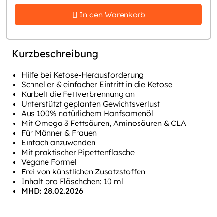
In den Warenkorb
Kurzbeschreibung
Hilfe bei Ketose-Herausforderung
Schneller & einfacher Eintritt in die Ketose
Kurbelt die Fettverbrennung an
Unterstützt geplanten Gewichtsverlust
Aus 100% natürlichem Hanfsamenöl
Mit Omega 3 Fettsäuren, Aminosäuren & CLA
Für Männer & Frauen
Einfach anzuwenden
Mit praktischer Pipettenflasche
Vegane Formel
Frei von künstlichen Zusatzstoffen
Inhalt pro Fläschchen: 10 ml
MHD: 28.02.2026