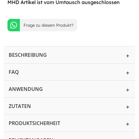
MHD Artikel ist vom Umtausch ausgeschlossen
Frage zu diesem Produkt?
BESCHREIBUNG
FAQ
ANWENDUNG
ZUTATEN
PRODUKTSICHERHEIT