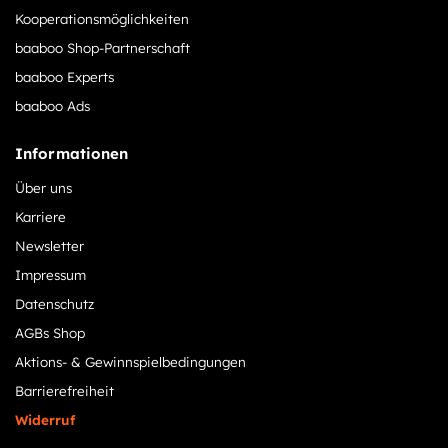
Kooperationsmöglichkeiten
baaboo Shop-Partnerschaft
baaboo Experts
baaboo Ads
Informationen
Über uns
Karriere
Newsletter
Impressum
Datenschutz
AGBs Shop
Aktions- & Gewinnspielbedingungen
Barrierefreiheit
Widerruf