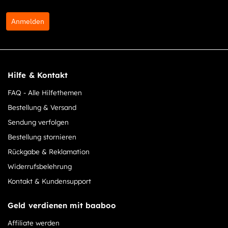
Anmelden
Hilfe & Kontakt
FAQ - Alle Hilfethemen
Bestellung & Versand
Sendung verfolgen
Bestellung stornieren
Rückgabe & Reklamation
Widerrufsbelehrung
Kontakt & Kundensupport
Geld verdienen mit baaboo
Affiliate werden