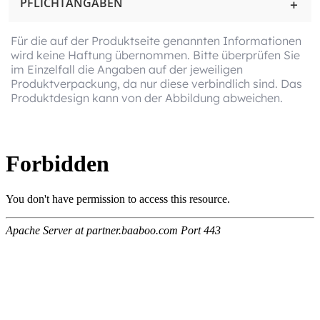
PFLICHTANGABEN
Für die auf der Produktseite genannten Informationen
wird keine Haftung übernommen. Bitte überprüfen Sie
im Einzelfall die Angaben auf der jeweiligen
Produktverpackung, da nur diese verbindlich sind. Das
Produktdesign kann von der Abbildung abweichen.