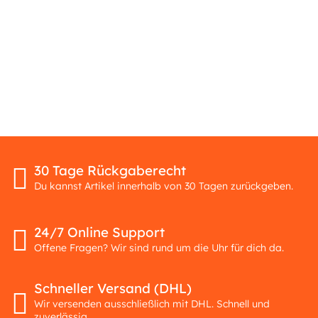
30 Tage Rückgaberecht
Du kannst Artikel innerhalb von 30 Tagen zurückgeben.
24/7 Online Support
Offene Fragen? Wir sind rund um die Uhr für dich da.
Schneller Versand (DHL)
Wir versenden ausschließlich mit DHL. Schnell und
zuverlässig.