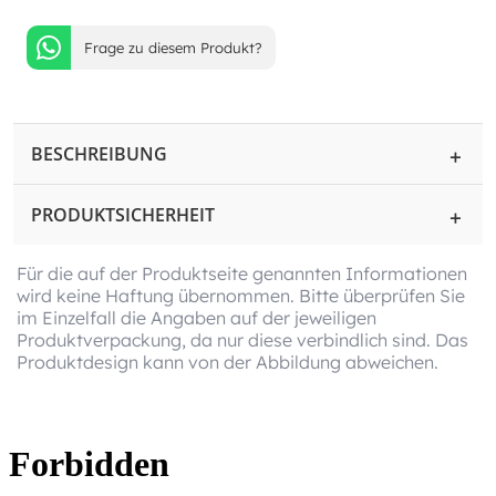
Frage zu diesem Produkt?
BESCHREIBUNG
PRODUKTSICHERHEIT
Für die auf der Produktseite genannten Informationen
wird keine Haftung übernommen. Bitte überprüfen Sie
im Einzelfall die Angaben auf der jeweiligen
Produktverpackung, da nur diese verbindlich sind. Das
Produktdesign kann von der Abbildung abweichen.