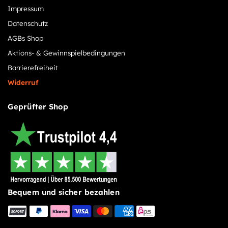
Impressum
Datenschutz
AGBs Shop
Aktions- & Gewinnspielbedingungen
Barrierefreiheit
Widerruf
Geprüfter Shop
Bequem und sicher bezahlen