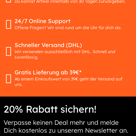
Du kannst Artikel innerhalb von 30 Tagen zurückgeben.
24/7 Online Support
Offene Fragen? Wir sind rund um die Uhr für dich da.
Schneller Versand (DHL)
Wir versenden ausschließlich mit DHL. Schnell und
zuverlässig.
Gratis Lieferung ab 39€*
Ab einem Einkaufswert von 39€ geht der Versand auf
uns.
20% Rabatt sichern!
Verpasse keinen Deal mehr und melde
Dich kostenlos zu unserem Newsletter an.