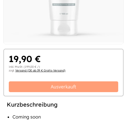
19,90 €
inkl. MwSt. (199,00 € /)
zzgl.
Versand (DE ab 39 € Gratis-Versand)
Ausverkauft
Kurzbeschreibung
Coming soon