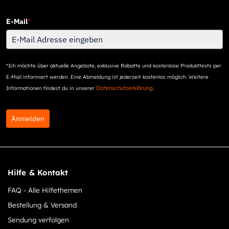
E-Mail
*
*Ich möchte über aktuelle Angebote, exklusive Rabatte und kostenlose Produkttests per
E-Mail informiert werden. Eine Abmeldung ist jederzeit kostenlos möglich. Weitere
Datenschutzerklärung
Informationen findest du in unserer
.
Anmelden
Hilfe & Kontakt
FAQ - Alle Hilfethemen
Bestellung & Versand
Sendung verfolgen