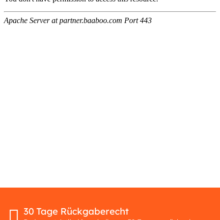
30 Tage Rückgaberecht