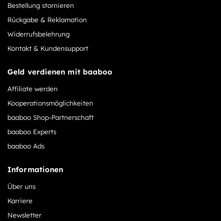
Bestellung stornieren
Rückgabe & Reklamation
Widerrufsbelehrung
Kontakt & Kundensupport
Geld verdienen mit baaboo
Affiliate werden
Kooperationsmöglichkeiten
baaboo Shop-Partnerschaft
baaboo Experts
baaboo Ads
Informationen
Über uns
Karriere
Newsletter