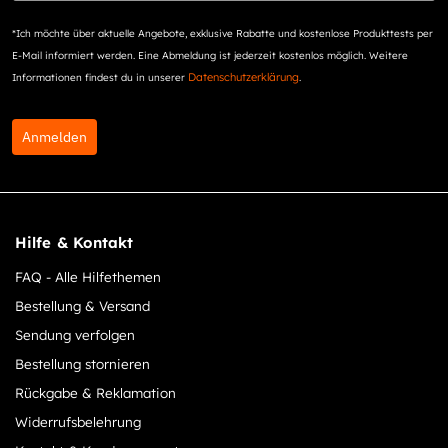
*Ich möchte über aktuelle Angebote, exklusive Rabatte und kostenlose Produkttests per
E-Mail informiert werden. Eine Abmeldung ist jederzeit kostenlos möglich. Weitere
Datenschutzerklärung
Informationen findest du in unserer
.
Anmelden
Hilfe & Kontakt
FAQ - Alle Hilfethemen
Bestellung & Versand
Sendung verfolgen
Bestellung stornieren
Rückgabe & Reklamation
Widerrufsbelehrung