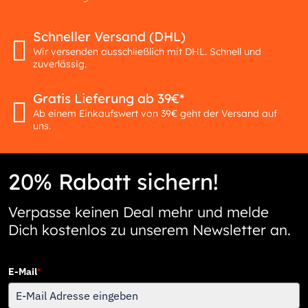
Schneller Versand (DHL)
Wir versenden ausschließlich mit DHL. Schnell und
zuverlässig.
Gratis Lieferung ab 39€*
Ab einem Einkaufswert von 39€ geht der Versand auf
uns.
20% Rabatt sichern!
Verpasse keinen Deal mehr und melde
Dich kostenlos zu unserem Newsletter an.
E-Mail
*