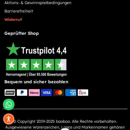
Aktions- & Gewinnspielbedingungen
Barrierefreiheit
Widerruf
Geprüfter Shop
Bequem und sicher bezahlen
© Copyright 2019-2025 baaboo. Alle Rechte vorbehalten.
Ausgewiesene Warenzeichen, Logos und Markennamen gehören