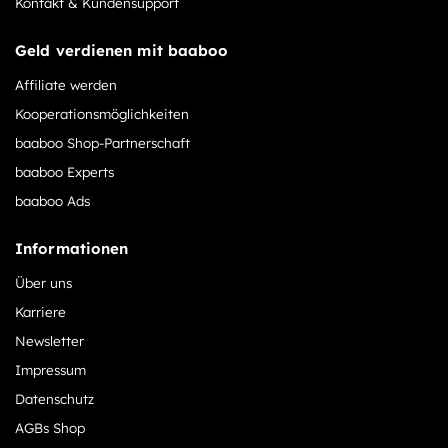
Kontakt & Kundensupport
Geld verdienen mit baaboo
Affiliate werden
Kooperationsmöglichkeiten
baaboo Shop-Partnerschaft
baaboo Experts
baaboo Ads
Informationen
Über uns
Karriere
Newsletter
Impressum
Datenschutz
AGBs Shop