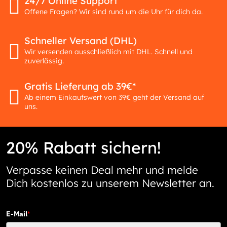
24/7 Online Support
Offene Fragen? Wir sind rund um die Uhr für dich da.
Schneller Versand (DHL)
Wir versenden ausschließlich mit DHL. Schnell und
zuverlässig.
Gratis Lieferung ab 39€*
Ab einem Einkaufswert von 39€ geht der Versand auf
uns.
20% Rabatt sichern!
Verpasse keinen Deal mehr und melde
Dich kostenlos zu unserem Newsletter an.
E-Mail
*