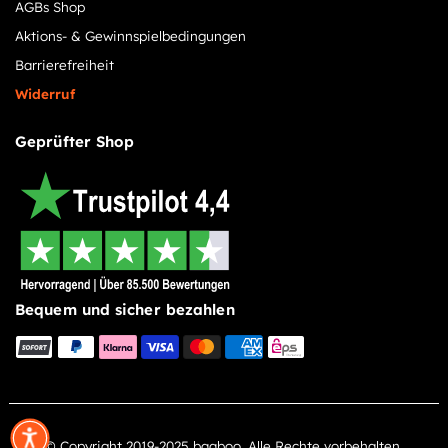
AGBs Shop
Aktions- & Gewinnspielbedingungen
Barrierefreiheit
Widerruf
Geprüfter Shop
Bequem und sicher bezahlen
© Copyright 2019-2025 baaboo. Alle Rechte vorbehalten.