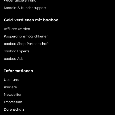
Widerrufsbelehrung
Kontakt & Kundensupport
Geld verdienen mit baaboo
Affiliate werden
Kooperationsmöglichkeiten
baaboo Shop-Partnerschaft
baaboo Experts
baaboo Ads
Informationen
Über uns
Karriere
Newsletter
Impressum
Datenschutz