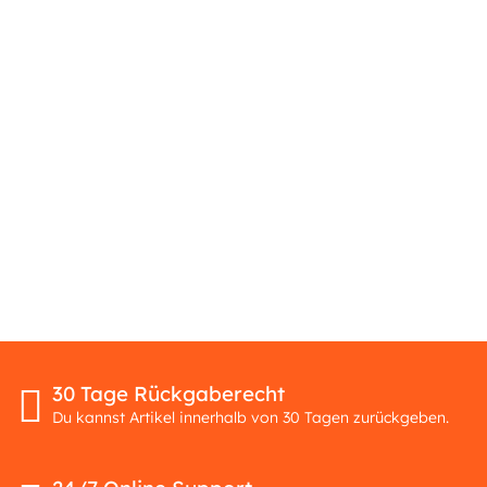
30 Tage Rückgaberecht
Du kannst Artikel innerhalb von 30 Tagen zurückgeben.