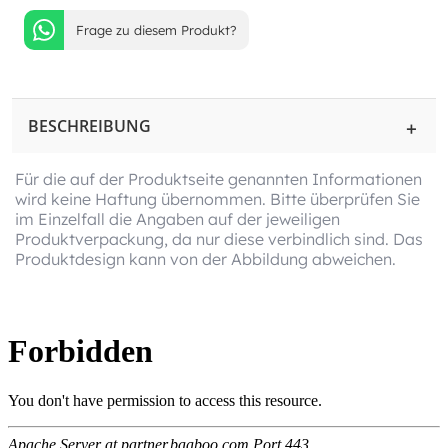
Frage zu diesem Produkt?
BESCHREIBUNG
Für die auf der Produktseite genannten Informationen
wird keine Haftung übernommen. Bitte überprüfen Sie
im Einzelfall die Angaben auf der jeweiligen
Produktverpackung, da nur diese verbindlich sind. Das
Produktdesign kann von der Abbildung abweichen.