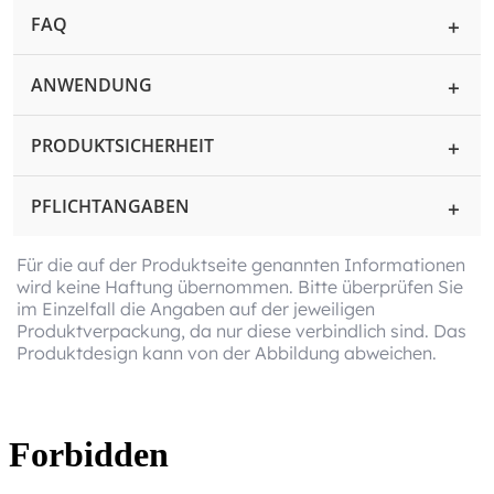
FAQ
ANWENDUNG
PRODUKTSICHERHEIT
PFLICHTANGABEN
Für die auf der Produktseite genannten Informationen
wird keine Haftung übernommen. Bitte überprüfen Sie
im Einzelfall die Angaben auf der jeweiligen
Produktverpackung, da nur diese verbindlich sind. Das
Produktdesign kann von der Abbildung abweichen.