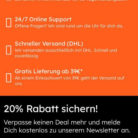
24/7 Online Support
Offene Fragen? Wir sind rund um die Uhr für dich da.
Schneller Versand (DHL)
Wir versenden ausschließlich mit DHL. Schnell und
zuverlässig.
Gratis Lieferung ab 39€*
Ab einem Einkaufswert von 39€ geht der Versand auf
uns.
20% Rabatt sichern!
Verpasse keinen Deal mehr und melde
Dich kostenlos zu unserem Newsletter an.