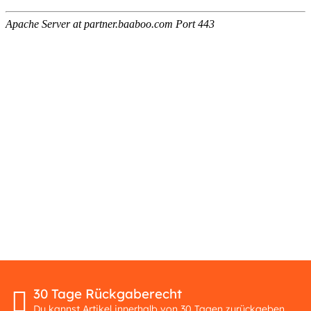
30 Tage Rückgaberecht
Du kannst Artikel innerhalb von 30 Tagen zurückgeben.