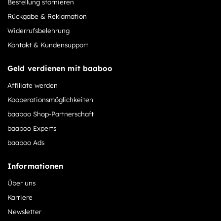
Bestellung stornieren
Rückgabe & Reklamation
Widerrufsbelehrung
Kontakt & Kundensupport
Geld verdienen mit baaboo
Affiliate werden
Kooperationsmöglichkeiten
baaboo Shop-Partnerschaft
baaboo Experts
baaboo Ads
Informationen
Über uns
Karriere
Newsletter