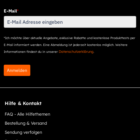
E-Mail
*
*Ich möchte über aktuelle Angebote, exklusive Rabatte und kostenlose Produkttests per
E-Mail informiert werden. Eine Abmeldung ist jederzeit kostenlos möglich. Weitere
Datenschutzerklärung
Informationen findest du in unserer
.
Anmelden
Hilfe & Kontakt
FAQ - Alle Hilfethemen
Bestellung & Versand
Sendung verfolgen