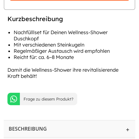
Kurzbeschreibung
Nachfülllset für Deinen Wellness-Shower
Duschkopf
Mit verschiedenen Steinkugeln
Regelmäßiger Austausch wird empfohlen
Reicht für: ca. 6–8 Monate
Damit die Wellness-Shower ihre revitalisierende
Kraft behält!
Frage zu diesem Produkt?
BESCHREIBUNG