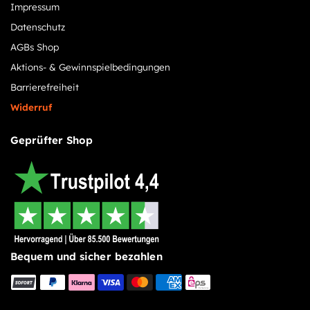
Impressum
Datenschutz
AGBs Shop
Aktions- & Gewinnspielbedingungen
Barrierefreiheit
Widerruf
Geprüfter Shop
Bequem und sicher bezahlen