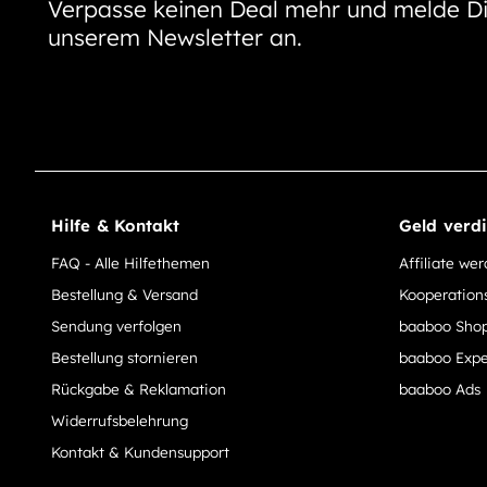
Verpasse keinen Deal mehr und melde Di
unserem Newsletter an.
Hilfe & Kontakt
Geld verd
FAQ - Alle Hilfethemen
Affiliate we
Bestellung & Versand
Kooperation
Sendung verfolgen
baaboo Shop
Bestellung stornieren
baaboo Expe
Rückgabe & Reklamation
baaboo Ads
Widerrufsbelehrung
Kontakt & Kundensupport