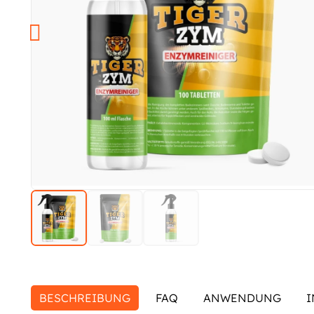
BESCHREIBUNG
FAQ
ANWENDUNG
I