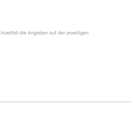
nzelfall die Angaben auf der jeweiligen