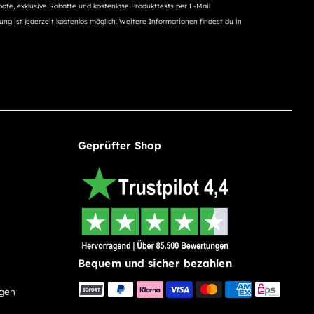
ote, exklusive Rabatte und kostenlose Produkttests per E-Mail
ng ist jederzeit kostenlos möglich. Weitere Informationen findest du in
Geprüfter Shop
Bequem und sicher bezahlen
ngen