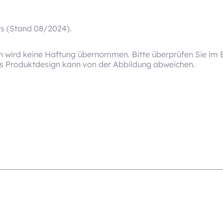
rs (Stand 08/2024).
 wird keine Haftung übernommen. Bitte überprüfen Sie im Ei
as Produktdesign kann von der Abbildung abweichen.