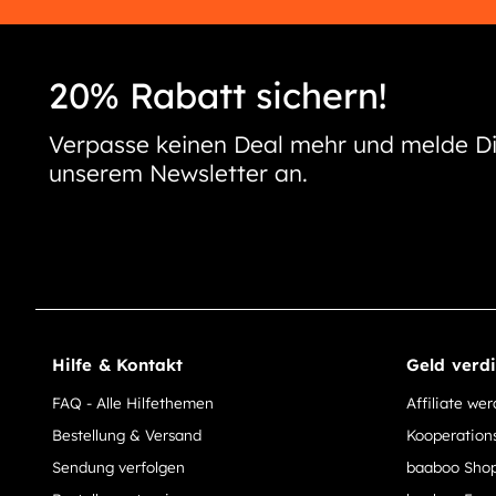
20% Rabatt sichern!
Verpasse keinen Deal mehr und melde Di
unserem Newsletter an.
Hilfe & Kontakt
Geld verd
FAQ - Alle Hilfethemen
Affiliate we
Bestellung & Versand
Kooperation
Sendung verfolgen
baaboo Shop