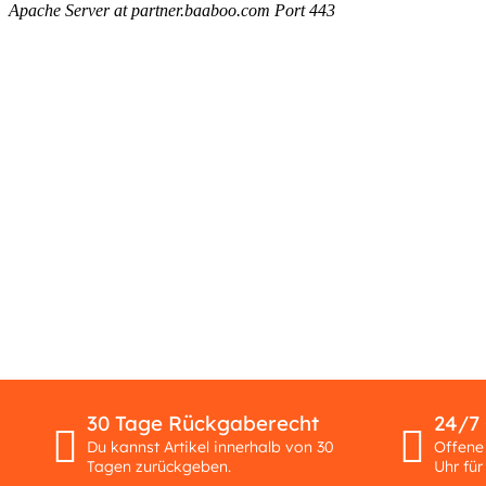
30 Tage Rückgaberecht
24/7
Du kannst Artikel innerhalb von 30
Offene
Tagen zurückgeben.
Uhr für