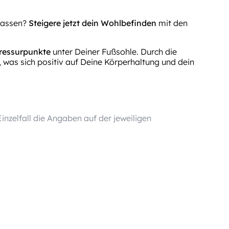
 lassen?
Steigere jetzt dein Wohlbefinden
mit den
ressurpunkte
unter Deiner Fußsohle. Durch die
 was sich positiv auf Deine Körperhaltung und dein
nzelfall die Angaben auf der jeweiligen