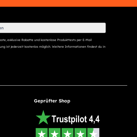
ote, exklusive Rabatte und kostenlose Produkttests per E-Mail
ng ist jederzeit kostenlos möglich. Weitere Informationen findest du in
Geprüfter Shop