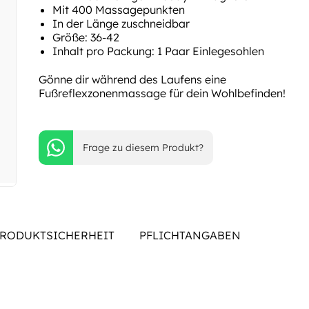
Mit 400 Massagepunkten
In der Länge zuschneidbar
Größe: 36-42
Inhalt pro Packung: 1 Paar Einlegesohlen
Gönne dir während des Laufens eine
Fußreflexzonenmassage für dein Wohlbefinden!
Frage zu diesem Produkt?
RODUKTSICHERHEIT
PFLICHTANGABEN