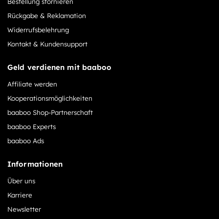
Bestellung stornieren
Rückgabe & Reklamation
Widerrufsbelehrung
Kontakt & Kundensupport
Geld verdienen mit baaboo
Affiliate werden
Kooperationsmöglichkeiten
baaboo Shop-Partnerschaft
baaboo Experts
baaboo Ads
Informationen
Über uns
Karriere
Newsletter