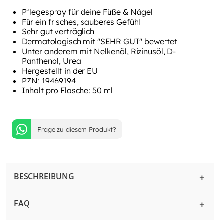
Pflegespray für deine Füße & Nägel
Für ein frisches, sauberes Gefühl
Sehr gut verträglich
Dermatologisch mit "SEHR GUT" bewertet
Unter anderem mit Nelkenöl, Rizinusöl, D-
Panthenol, Urea
Hergestellt in der EU
PZN: 19469194
Inhalt pro Flasche: 50 ml
Frage zu diesem Produkt?
BESCHREIBUNG
FAQ