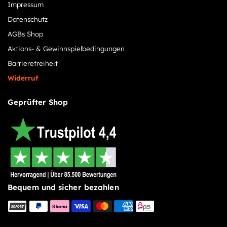
Impressum
Datenschutz
AGBs Shop
Aktions- & Gewinnspielbedingungen
Barrierefreiheit
Widerruf
Geprüfter Shop
Bequem und sicher bezahlen