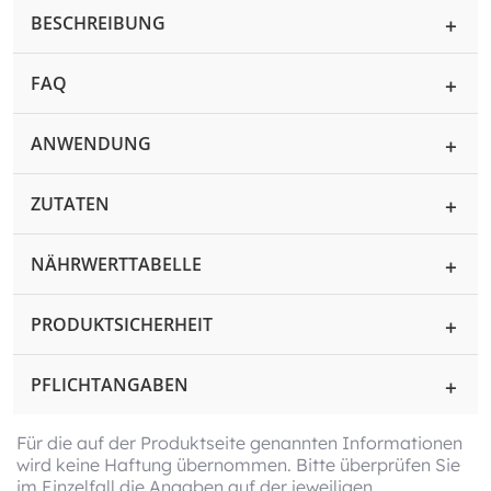
BESCHREIBUNG
FAQ
ANWENDUNG
ZUTATEN
NÄHRWERTTABELLE
PRODUKTSICHERHEIT
PFLICHTANGABEN
Für die auf der Produktseite genannten Informationen
wird keine Haftung übernommen. Bitte überprüfen Sie
im Einzelfall die Angaben auf der jeweiligen