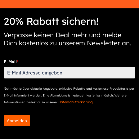
20% Rabatt sichern!
Verpasse keinen Deal mehr und melde
Dich kostenlos zu unserem Newsletter an.
E-Mail
*
*Ich möchte über aktuelle Angebote, exklusive Rabatte und kostenlose Produkttests per
E-Mail informiert werden. Eine Abmeldung ist jederzeit kostenlos möglich. Weitere
Datenschutzerklärung
Informationen findest du in unserer
.
Anmelden