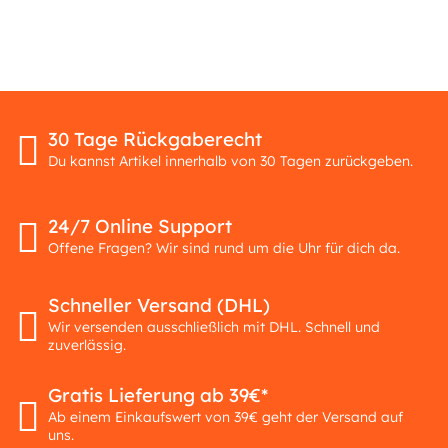
30 Tage Rückgaberecht
Du kannst Artikel innerhalb von 30 Tagen zurückgeben.
24/7 Online Support
Offene Fragen? Wir sind rund um die Uhr für dich da.
Schneller Versand (DHL)
Wir versenden ausschließlich mit DHL. Schnell und
zuverlässig.
Gratis Lieferung ab 39€*
Ab einem Einkaufswert von 39€ geht der Versand auf
uns.