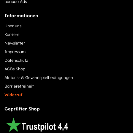
baaboo Ads
Informationen
Über uns
Karriere
Newsletter
Impressum
Datenschutz
AGBs Shop
Aktions- & Gewinnspielbedingungen
Barrierefreiheit
Widerruf
Geprüfter Shop