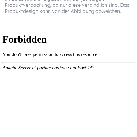
Produktverpackung, da nur diese verbindlich sind. Das
Produktdesign kann von der Abbildung abweichen.