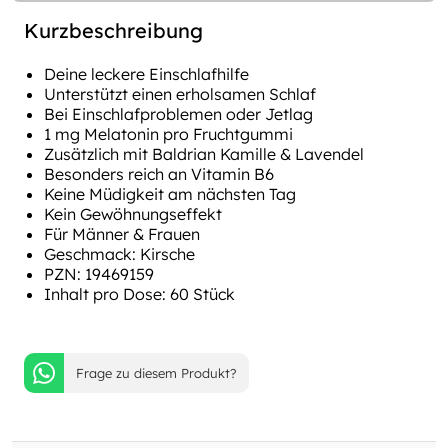
Kurzbeschreibung
Deine leckere Einschlafhilfe
Unterstützt einen erholsamen Schlaf
Bei Einschlafproblemen oder Jetlag
1 mg Melatonin pro Fruchtgummi
Zusätzlich mit Baldrian Kamille & Lavendel
Besonders reich an Vitamin B6
Keine Müdigkeit am nächsten Tag
Kein Gewöhnungseffekt
Für Männer & Frauen
Geschmack: Kirsche
PZN: 19469159
Inhalt pro Dose: 60 Stück
Frage zu diesem Produkt?