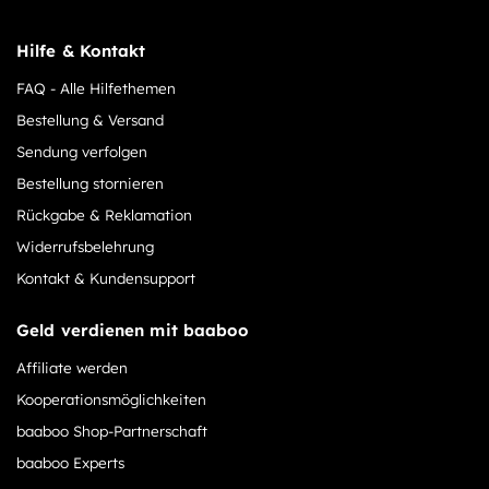
Hilfe & Kontakt
FAQ - Alle Hilfethemen
Bestellung & Versand
Sendung verfolgen
Bestellung stornieren
Rückgabe & Reklamation
Widerrufsbelehrung
Kontakt & Kundensupport
Geld verdienen mit baaboo
Affiliate werden
Kooperationsmöglichkeiten
baaboo Shop-Partnerschaft
baaboo Experts