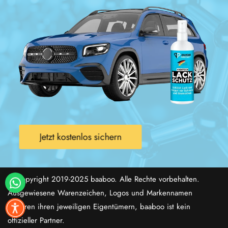
Jetzt kostenlos sichern
© Copyright 2019-2025 baaboo. Alle Rechte vorbehalten.
Ausgewiesene Warenzeichen, Logos und Markennamen
gehören ihren jeweiligen Eigentümern, baaboo ist kein
offizieller Partner.