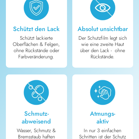
Schützt den Lack
Absolut unsichtbar
Schützt lackierte
Der Schutzfilm legt sich
Oberflächen & Felgen,
wie eine zweite Haut
ohne Rückstände oder
über den Lack - ohne
Farbveränderung.
Rückstände.
Schmutz-
Atmungs-
abweisend
aktiv
Wasser, Schmutz &
In nur 3 einfachen
Bremsstaub haften
Schritten ist der Schutz