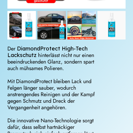
Der
DiamondProtect High-Tech
hinterlässt nicht nur einen
Lackschutz
beeindruckenden Glanz, sondern spart
auch mühsames Polieren.
Mit DiamondProtect bleiben Lack und
Felgen länger sauber, wodurch
anstrengendes Reinigen und der Kampf
gegen Schmutz und Dreck der
Vergangenheit angehören.
Die innovative Nano-Technologie sorgt
dafür, dass selbst hartnäckiger