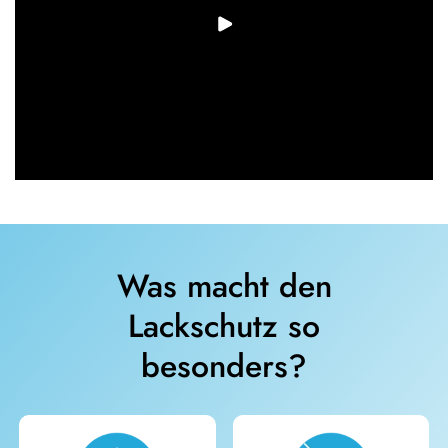
Was macht den
Lackschutz so
besonders?