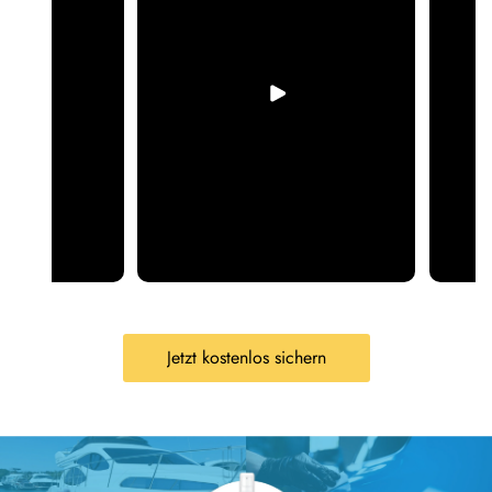
Jetzt kostenlos sichern