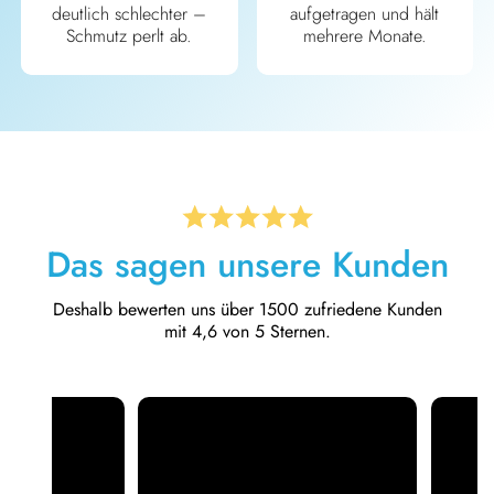
deutlich schlechter –
aufgetragen und hält
Schmutz perlt ab.
mehrere Monate.
Das sagen unsere Kunden
Deshalb bewerten uns über 1500 zufriedene Kunden
mit 4,6 von 5 Sternen.