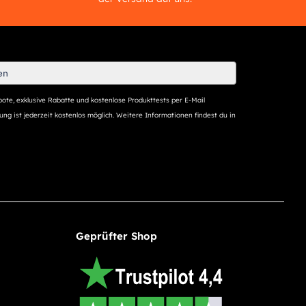
ote, exklusive Rabatte und kostenlose Produkttests per E-Mail
ng ist jederzeit kostenlos möglich. Weitere Informationen findest du in
Geprüfter Shop