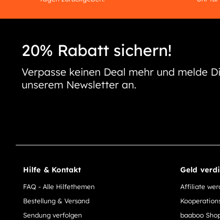
20% Rabatt sichern!
Verpasse keinen Deal mehr und melde Di
unserem Newsletter an.
Hilfe & Kontakt
Geld verd
FAQ - Alle Hilfethemen
Affiliate we
Bestellung & Versand
Kooperation
Sendung verfolgen
baaboo Shop