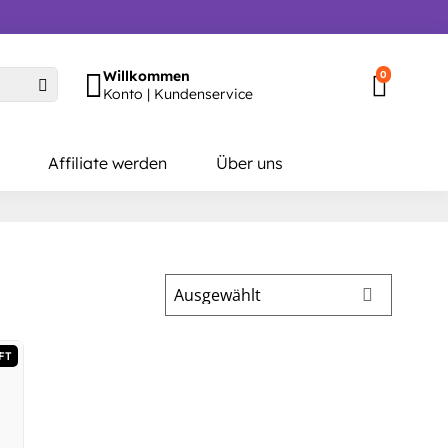
Willkommen
0
Konto | Kundenservice
Affiliate werden
Über uns
FT