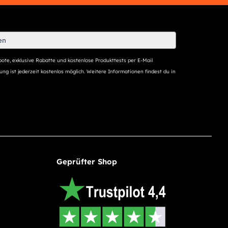
ote, exklusive Rabatte und kostenlose Produkttests per E-Mail
ng ist jederzeit kostenlos möglich. Weitere Informationen findest du in
Geprüfter Shop