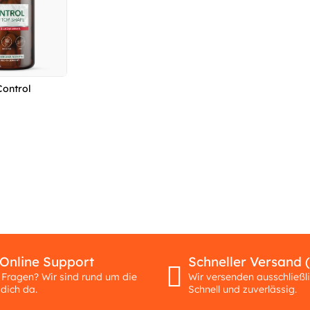
ontrol
 Online Support
Schneller Versand 
 Fragen? Wir sind rund um die
Wir versenden ausschließl
 dich da.
Schnell und zuverlässig.