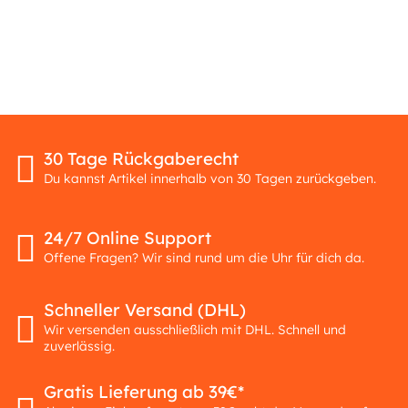
30 Tage Rückgaberecht
Du kannst Artikel innerhalb von 30 Tagen zurückgeben.
24/7 Online Support
Offene Fragen? Wir sind rund um die Uhr für dich da.
Schneller Versand (DHL)
Wir versenden ausschließlich mit DHL. Schnell und
zuverlässig.
Gratis Lieferung ab 39€*