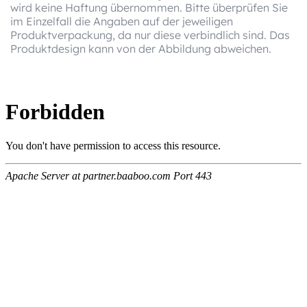
wird keine Haftung übernommen. Bitte überprüfen Sie
im Einzelfall die Angaben auf der jeweiligen
Produktverpackung, da nur diese verbindlich sind. Das
Produktdesign kann von der Abbildung abweichen.