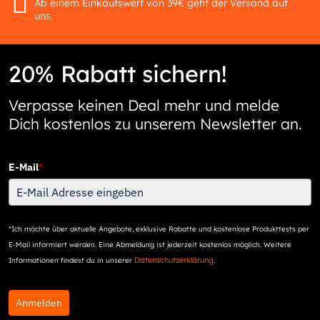
Ab einem Einkaufswert von 39€ geht der Versand auf
uns.
20% Rabatt sichern!
Verpasse keinen Deal mehr und melde
Dich kostenlos zu unserem Newsletter an.
E-Mail
*
*Ich möchte über aktuelle Angebote, exklusive Rabatte und kostenlose Produkttests per
E-Mail informiert werden. Eine Abmeldung ist jederzeit kostenlos möglich. Weitere
Datenschutzerklärung
Informationen findest du in unserer
.
Anmelden