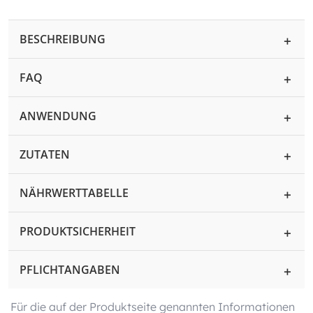
BESCHREIBUNG
FAQ
ANWENDUNG
ZUTATEN
NÄHRWERTTABELLE
PRODUKTSICHERHEIT
PFLICHTANGABEN
Für die auf der Produktseite genannten Informationen