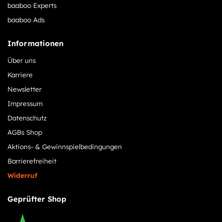
baaboo Experts
baaboo Ads
Informationen
Über uns
Karriere
Newsletter
Impressum
Datenschutz
AGBs Shop
Aktions- & Gewinnspielbedingungen
Barrierefreiheit
Widerruf
Geprüfter Shop