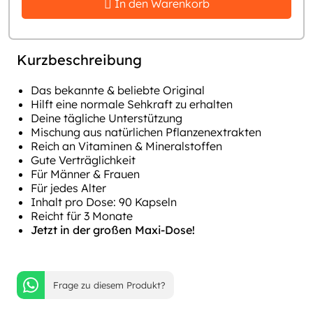
In den Warenkorb
Kurzbeschreibung
Das bekannte & beliebte Original
Hilft eine normale Sehkraft zu erhalten
Deine tägliche Unterstützung
Mischung aus natürlichen Pflanzenextrakten
Reich an Vitaminen & Mineralstoffen
Gute Verträglichkeit
Für Männer & Frauen
Für jedes Alter
Inhalt pro Dose: 90 Kapseln
Reicht für 3 Monate
Jetzt in der großen Maxi-Dose!
Frage zu diesem Produkt?