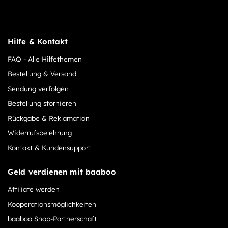
Hilfe & Kontakt
FAQ - Alle Hilfethemen
Bestellung & Versand
Sendung verfolgen
Bestellung stornieren
Rückgabe & Reklamation
Widerrufsbelehrung
Kontakt & Kundensupport
Geld verdienen mit baaboo
Affiliate werden
Kooperationsmöglichkeiten
baaboo Shop-Partnerschaft