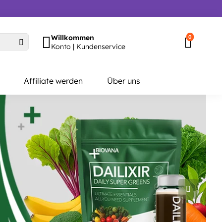
Willkommen
0
Konto | Kundenservice
Affiliate werden
Über uns