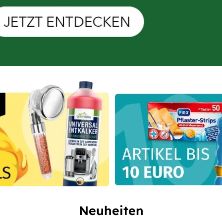
Neuheiten